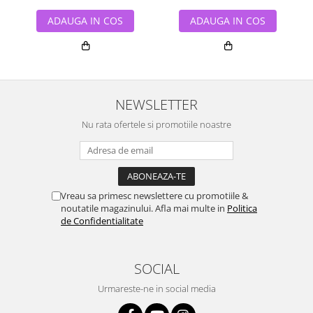
ADAUGA IN COS
ADAUGA IN COS
NEWSLETTER
Nu rata ofertele si promotiile noastre
Vreau sa primesc newslettere cu promotiile &
noutatile magazinului. Afla mai multe in
Politica
de Confidentialitate
SOCIAL
Urmareste-ne in social media