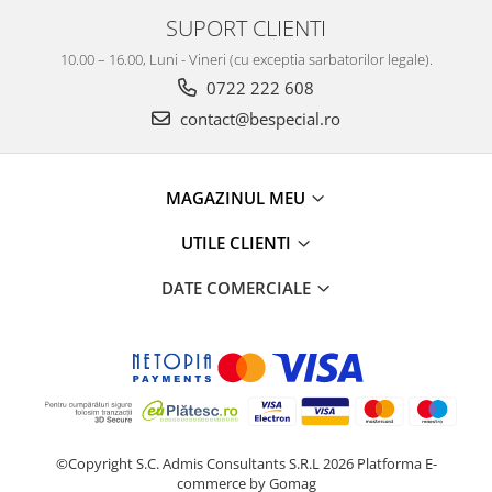
SUPORT CLIENTI
10.00 – 16.00, Luni - Vineri (cu exceptia sarbatorilor legale).
0722 222 608
contact@bespecial.ro
MAGAZINUL MEU
UTILE CLIENTI
DATE COMERCIALE
©Copyright S.C. Admis Consultants S.R.L 2026
Platforma E-
commerce by Gomag