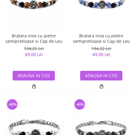
Bratara inox cu pietre
Bratara inox cu pietre
semipretioase si Cap de Leu
semipretioase si Cap de Leu
134,22 Lei
134,22 Lei
69,00 Lei
69,00 Lei
ADAUGA IN COS
ADAUGA IN COS
-40%
-49%