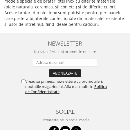
modele speciale de bratari otel inox cu diferite materiale
(piele naturala, ceramica, silicon etc.) si de diferite culori.
Aceste bratari din otel inox sunt potrivite pentru persoanele
care prefera bijuteriile confectionate din materiale rezistente
si usor de intretinut, fiind ideale pentru cadouri.
NEWSLETTER
Nu rata ofertele si promotiile noastre
Vreau sa primesc newslettere cu promotiile &
noutatile magazinului. Afla mai multe in
Politica
de Confidentialitate
SOCIAL
Urmareste-ne in social media