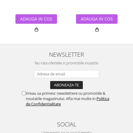
ADAUGA IN COS
ADAUGA IN COS
NEWSLETTER
Nu rata ofertele si promotiile noastre
Vreau sa primesc newslettere cu promotiile &
noutatile magazinului. Afla mai multe in
Politica
de Confidentialitate
SOCIAL
Urmareste-ne in social media