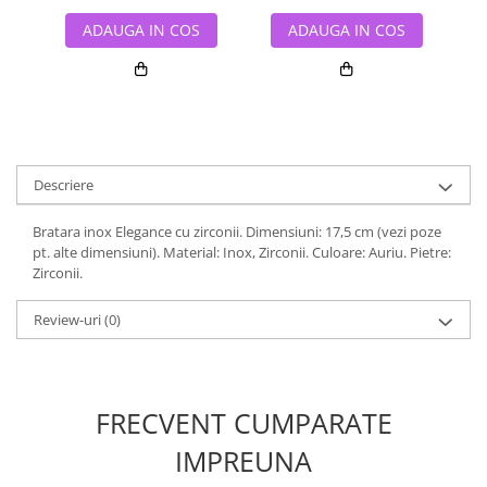
ADAUGA IN COS
ADAUGA IN COS
Descriere
Bratara inox Elegance cu zirconii. Dimensiuni: 17,5 cm (vezi poze
pt. alte dimensiuni). Material: Inox, Zirconii. Culoare: Auriu. Pietre:
Zirconii.
Review-uri
(0)
FRECVENT CUMPARATE
IMPREUNA