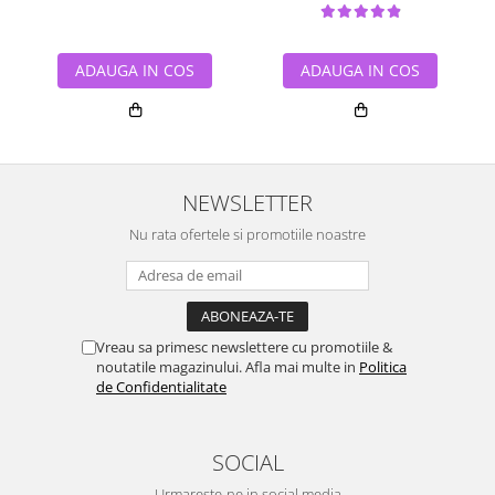
ADAUGA IN COS
ADAUGA IN COS
NEWSLETTER
Nu rata ofertele si promotiile noastre
Vreau sa primesc newslettere cu promotiile &
noutatile magazinului. Afla mai multe in
Politica
de Confidentialitate
SOCIAL
Urmareste-ne in social media