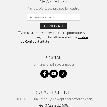
NEWSLETTER
Nu rata ofertele si promotiile noastre
Vreau sa primesc newslettere cu promotiile &
noutatile magazinului. Afla mai multe in
Politica
de Confidentialitate
SOCIAL
Urmareste-ne in social media
SUPORT CLIENTI
10.00 – 16.00, Luni - Vineri (cu exceptia sarbatorilor legale).
0722 222 608