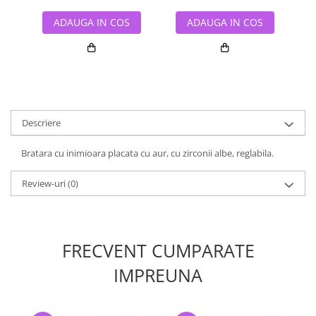
ADAUGA IN COS
ADAUGA IN COS
Descriere
Bratara cu inimioara placata cu aur, cu zirconii albe, reglabila.
Review-uri
(0)
FRECVENT CUMPARATE
IMPREUNA