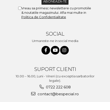
Vreau sa primesc newslettere cu promotiile
& noutatile magazinului. Afla mai multe in
Politica de Confidentialitate
SOCIAL
Urmareste-ne in social media
SUPORT CLIENTI
10.00 – 16.00, Luni - Vineri (cu exceptia sarbatorilor
legale).
0722 222 608
contact@bespecial.ro