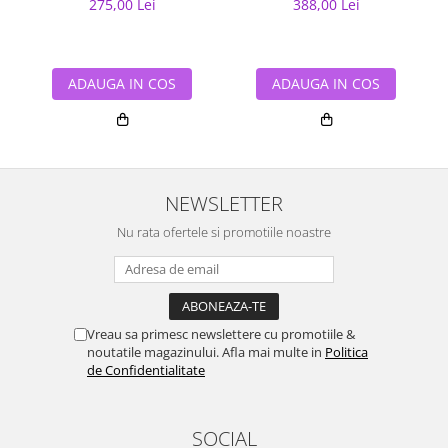
275,00 Lei
388,00 Lei
ADAUGA IN COS
ADAUGA IN COS
NEWSLETTER
Nu rata ofertele si promotiile noastre
Vreau sa primesc newslettere cu promotiile &
noutatile magazinului. Afla mai multe in
Politica
de Confidentialitate
SOCIAL