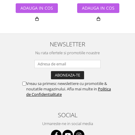
ADAUGA IN COS
ADAUGA IN COS
NEWSLETTER
Nu rata ofertele si promotiile noastre
Vreau sa primesc newslettere cu promotiile &
noutatile magazinului. Afla mai multe in
Politica
de Confidentialitate
SOCIAL
Urmareste-ne in social media