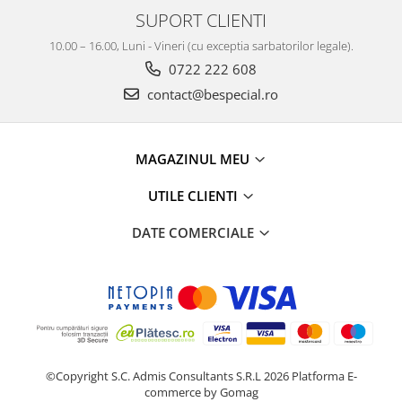
SUPORT CLIENTI
10.00 – 16.00, Luni - Vineri (cu exceptia sarbatorilor legale).
0722 222 608
contact@bespecial.ro
MAGAZINUL MEU
UTILE CLIENTI
DATE COMERCIALE
©Copyright S.C. Admis Consultants S.R.L 2026
Platforma E-
commerce by Gomag