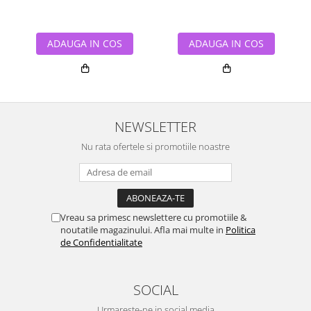
ADAUGA IN COS
ADAUGA IN COS
NEWSLETTER
Nu rata ofertele si promotiile noastre
Vreau sa primesc newslettere cu promotiile &
noutatile magazinului. Afla mai multe in
Politica
de Confidentialitate
SOCIAL
Urmareste-ne in social media