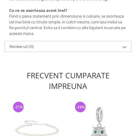
Cu ce se asorteaza acest inel?
Fiind o piesa statement prin dimensiune si culoare, se asorteaza
cel mai bine cu tinute simple, in culori neutre, care lasa inelul sa
fie punctul central. Evita sa il combini cu alte bijuterii incarcate pe
aceeasi mana.
Review-uri
(0)
FRECVENT CUMPARATE
IMPREUNA
-21%
-24%