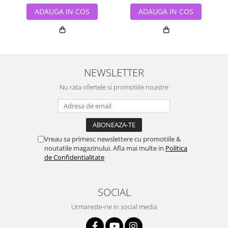
ADAUGA IN COS
ADAUGA IN COS
NEWSLETTER
Nu rata ofertele si promotiile noastre
Vreau sa primesc newslettere cu promotiile &
noutatile magazinului. Afla mai multe in
Politica
de Confidentialitate
SOCIAL
Urmareste-ne in social media