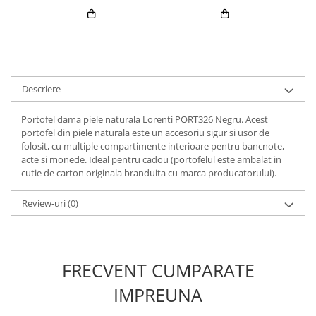
Descriere
Portofel dama piele naturala Lorenti PORT326 Negru. Acest
portofel din piele naturala este un accesoriu sigur si usor de
folosit, cu multiple compartimente interioare pentru bancnote,
acte si monede. Ideal pentru cadou (portofelul este ambalat in
cutie de carton originala branduita cu marca producatorului).
Review-uri
(0)
FRECVENT CUMPARATE
IMPREUNA