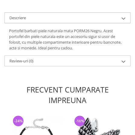
Descriere
Portofel barbati piele naturala mata PORM26 Negru. Acest
portofel din piele naturala este un accesoriu sigur si usor de
folosit, cu multiple compartimente interioare pentru bancnote,
acte si monede. Ideal pentru cadou.
Review-uri
(0)
FRECVENT CUMPARATE
IMPREUNA
-24%
-16%