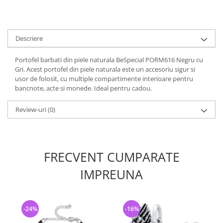
Descriere
Portofel barbati din piele naturala BeSpecial PORM616 Negru cu
Gri. Acest portofel din piele naturala este un accesoriu sigur si
usor de folosit, cu multiple compartimente interioare pentru
bancnote, acte si monede. Ideal pentru cadou.
Review-uri
(0)
FRECVENT CUMPARATE
IMPREUNA
-24%
-16%