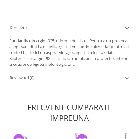
Descriere
Pandantiv din argint 925 in forma de pistol. Pentru a nu provoca
alergii sau iritatii ale pielii, argintul nu contine nichel, iar pentru a-i
conferi bijuteriei un aspect vintage, argintul a fost oxidat.
Bijuteriile din argint 925 sunt livrate in plicuri cu protectie antisoc
si cutiute de bijuterii, oferite gratuit.
Review-uri
(0)
FRECVENT CUMPARATE
IMPREUNA