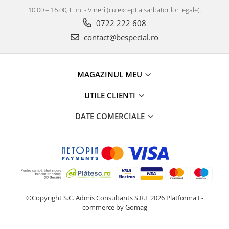
10.00 – 16.00, Luni - Vineri (cu exceptia sarbatorilor legale).
0722 222 608
contact@bespecial.ro
MAGAZINUL MEU
UTILE CLIENTI
DATE COMERCIALE
©Copyright S.C. Admis Consultants S.R.L 2026
Platforma E-
commerce by Gomag