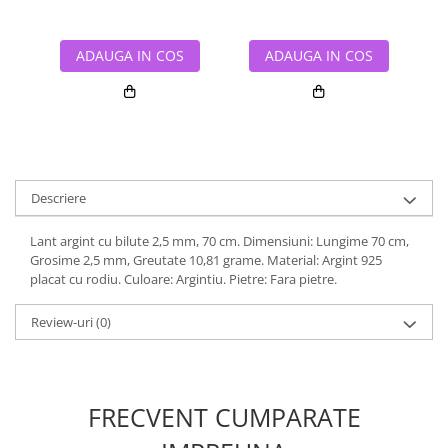
ADAUGA IN COS
ADAUGA IN COS
Descriere
Lant argint cu bilute 2,5 mm, 70 cm. Dimensiuni: Lungime 70 cm,
Grosime 2,5 mm, Greutate 10,81 grame. Material: Argint 925
placat cu rodiu. Culoare: Argintiu. Pietre: Fara pietre.
Review-uri
(0)
FRECVENT CUMPARATE