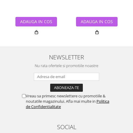
ADAUGA IN COS
ADAUGA IN COS
NEWSLETTER
Nu rata ofertele si promotiile noastre
Vreau sa primesc newslettere cu promotiile &
noutatile magazinului. Afla mai multe in
Politica
de Confidentialitate
SOCIAL