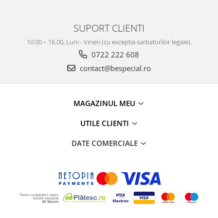
SUPORT CLIENTI
10.00 – 16.00, Luni - Vineri (cu exceptia sarbatorilor legale).
0722 222 608
contact@bespecial.ro
MAGAZINUL MEU
UTILE CLIENTI
DATE COMERCIALE