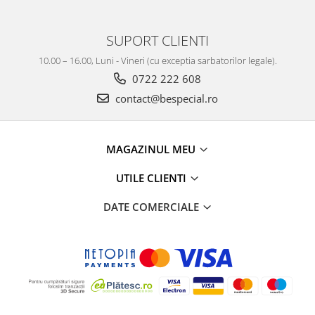
SUPORT CLIENTI
10.00 – 16.00, Luni - Vineri (cu exceptia sarbatorilor legale).
0722 222 608
contact@bespecial.ro
MAGAZINUL MEU
UTILE CLIENTI
DATE COMERCIALE