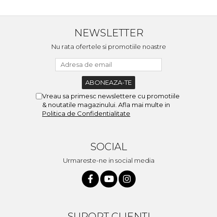
NEWSLETTER
Nu rata ofertele si promotiile noastre
Vreau sa primesc newslettere cu promotiile
& noutatile magazinului. Afla mai multe in
Politica de Confidentialitate
SOCIAL
Urmareste-ne in social media
SUPORT CLIENTI