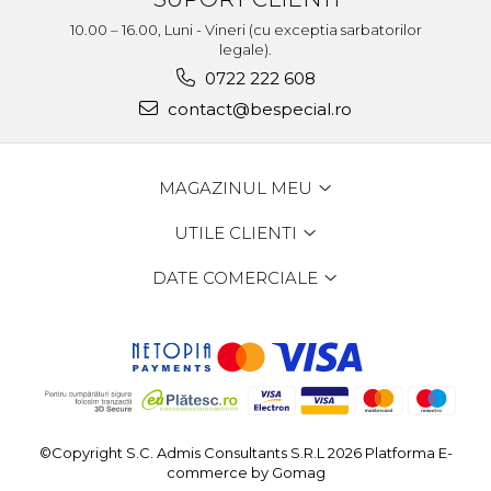
10.00 – 16.00, Luni - Vineri (cu exceptia sarbatorilor
legale).
0722 222 608
contact@bespecial.ro
MAGAZINUL MEU
UTILE CLIENTI
DATE COMERCIALE
©Copyright S.C. Admis Consultants S.R.L 2026
Platforma E-
commerce by Gomag