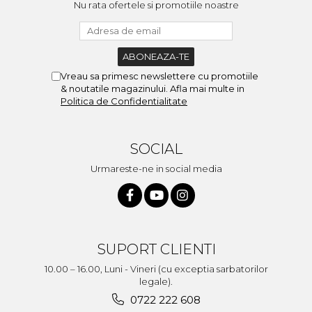
Nu rata ofertele si promotiile noastre
Vreau sa primesc newslettere cu promotiile
& noutatile magazinului. Afla mai multe in
Politica de Confidentialitate
SOCIAL
Urmareste-ne in social media
SUPORT CLIENTI
10.00 – 16.00, Luni - Vineri (cu exceptia sarbatorilor
legale).
0722 222 608