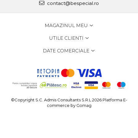
contact@bespecial.ro
MAGAZINUL MEU
UTILE CLIENTI
DATE COMERCIALE
©Copyright S.C. Admis Consultants S.R.L 2026
Platforma E-
commerce by Gomag