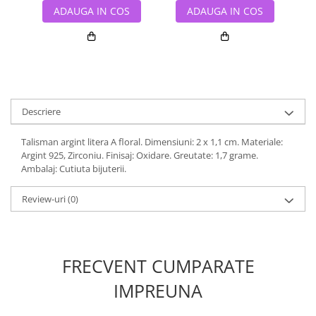
ADAUGA IN COS
ADAUGA IN COS
Descriere
Talisman argint litera A floral. Dimensiuni: 2 x 1,1 cm. Materiale:
Argint 925, Zirconiu. Finisaj: Oxidare. Greutate: 1,7 grame.
Ambalaj: Cutiuta bijuterii.
Review-uri
(0)
FRECVENT CUMPARATE
IMPREUNA