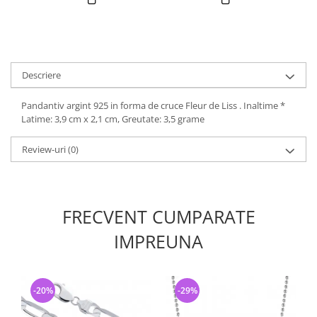
Descriere
Pandantiv argint 925 in forma de cruce Fleur de Liss . Inaltime *
Latime: 3,9 cm x 2,1 cm, Greutate: 3,5 grame
Review-uri
(0)
FRECVENT CUMPARATE
IMPREUNA
-20%
-29%