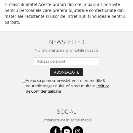
si masculinitate! Aceste bratari din otel inox sunt potrivite
pentru persoanele care prefera bijuteriile confectionate din
materiale rezistente si usor de intretinut, fiind ideale pentru
barbati.
NEWSLETTER
Nu rata ofertele si promotiile noastre
Vreau sa primesc newslettere cu promotiile &
noutatile magazinului. Afla mai multe in
Politica
de Confidentialitate
SOCIAL
Urmareste-ne in social media