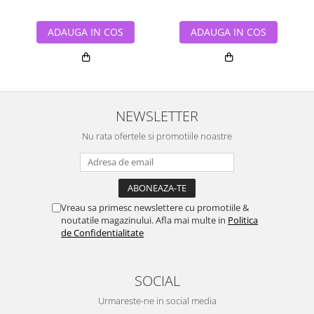
ADAUGA IN COS
ADAUGA IN COS
NEWSLETTER
Nu rata ofertele si promotiile noastre
Vreau sa primesc newslettere cu promotiile &
noutatile magazinului. Afla mai multe in
Politica
de Confidentialitate
SOCIAL
Urmareste-ne in social media