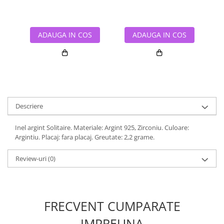
ADAUGA IN COS
ADAUGA IN COS
Descriere
Inel argint Solitaire. Materiale: Argint 925, Zirconiu. Culoare:
Argintiu. Placaj: fara placaj. Greutate: 2,2 grame.
Review-uri
(0)
FRECVENT CUMPARATE
IMPREUNA