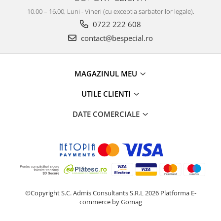
10.00 – 16.00, Luni - Vineri (cu exceptia sarbatorilor legale).
0722 222 608
contact@bespecial.ro
MAGAZINUL MEU
UTILE CLIENTI
DATE COMERCIALE
©Copyright S.C. Admis Consultants S.R.L 2026
Platforma E-
commerce by Gomag