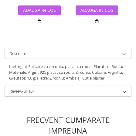
ADAUGA IN COS
ADAUGA IN COS
Descriere
Inel argint Solitaire cu zirconiu, placat cu rodiu; Placat cu: Rodiu;
Materiale: Argint 925 placat cu rodiu, Zirconiu; Culoare: Argintiu;
Greutate: 1,6 g; Pietre: Zirconiu; Ambalaj: Cutie bijuterii
Review-uri
(0)
FRECVENT CUMPARATE
IMPREUNA