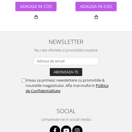
ADAUGA IN COS
ADAUGA IN COS
NEWSLETTER
Nu rata ofertele si promotiile noastre
Vreau sa primesc newslettere cu promotiile &
noutatile magazinului. Afla mai multe in
Politica
de Confidentialitate
SOCIAL
Urmareste-ne in social media