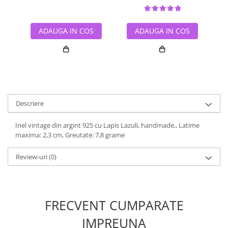
ADAUGA IN COS
ADAUGA IN COS
Descriere
Inel vintage din argint 925 cu Lapis Lazuli, handmade., Latime
maxima: 2,3 cm, Greutate: 7,8 grame
Review-uri
(0)
FRECVENT CUMPARATE
IMPREUNA