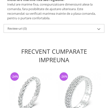
Inelul are marime fixa, corespunzatoare dimensiunii alese la
comanda, fara posibilitate de ajustare ulterioara. Este
recomandat sa verificati marimea inainte de a plasa comanda,
pentru o purtare confortabila.
Review-uri
(0)
FRECVENT CUMPARATE
IMPREUNA
-24%
-26%