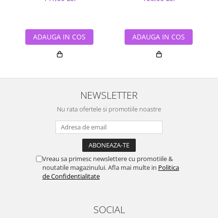
ADAUGA IN COS
ADAUGA IN COS
NEWSLETTER
Nu rata ofertele si promotiile noastre
Vreau sa primesc newslettere cu promotiile &
noutatile magazinului. Afla mai multe in
Politica
de Confidentialitate
SOCIAL