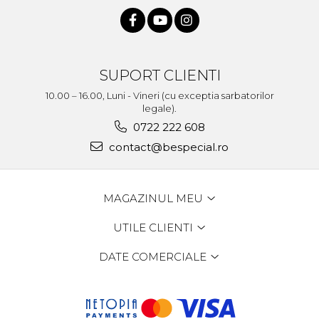
SUPORT CLIENTI
10.00 – 16.00, Luni - Vineri (cu exceptia sarbatorilor
legale).
0722 222 608
contact@bespecial.ro
MAGAZINUL MEU
UTILE CLIENTI
DATE COMERCIALE