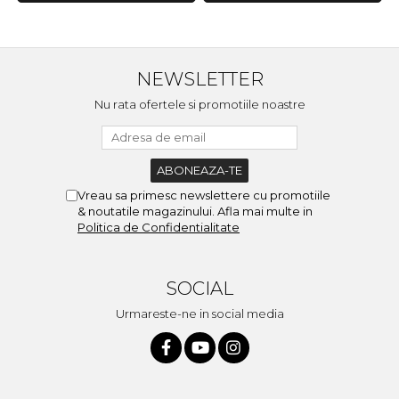
NEWSLETTER
Nu rata ofertele si promotiile noastre
Vreau sa primesc newslettere cu promotiile
& noutatile magazinului. Afla mai multe in
Politica de Confidentialitate
SOCIAL
Urmareste-ne in social media