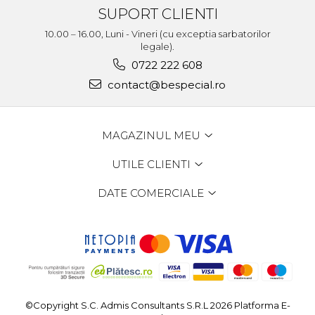
SUPORT CLIENTI
10.00 – 16.00, Luni - Vineri (cu exceptia sarbatorilor
legale).
0722 222 608
contact@bespecial.ro
MAGAZINUL MEU
UTILE CLIENTI
DATE COMERCIALE
©Copyright S.C. Admis Consultants S.R.L 2026
Platforma E-