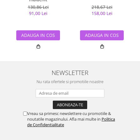
130,86 Lei
218,67 Lei
91,00 Lei
158,00 Lei
ADAUGA IN COS
ADAUGA IN COS
NEWSLETTER
Nu rata ofertele si promotiile noastre
Vreau sa primesc newslettere cu promotiile &
noutatile magazinului. Afla mai multe in
Politica
de Confidentialitate