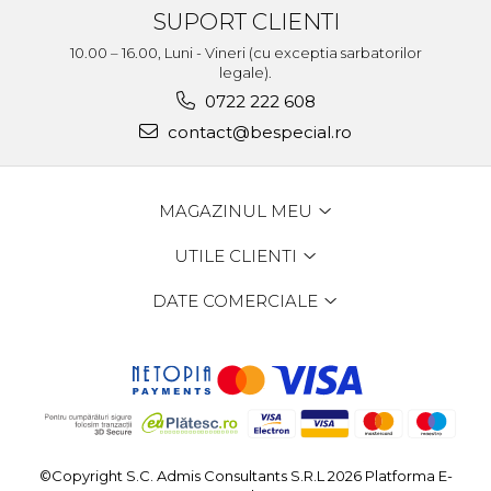
SUPORT CLIENTI
10.00 – 16.00, Luni - Vineri (cu exceptia sarbatorilor
legale).
0722 222 608
contact@bespecial.ro
MAGAZINUL MEU
UTILE CLIENTI
DATE COMERCIALE
©Copyright S.C. Admis Consultants S.R.L 2026
Platforma E-