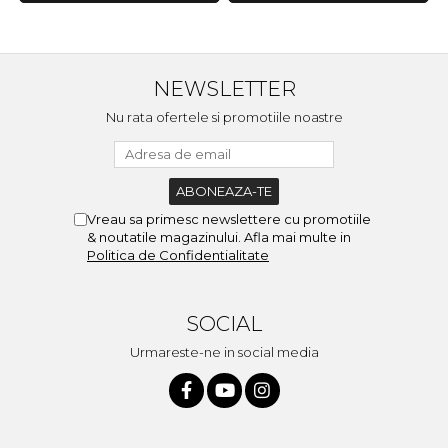
NEWSLETTER
Nu rata ofertele si promotiile noastre
Vreau sa primesc newslettere cu promotiile
& noutatile magazinului. Afla mai multe in
Politica de Confidentialitate
SOCIAL
Urmareste-ne in social media