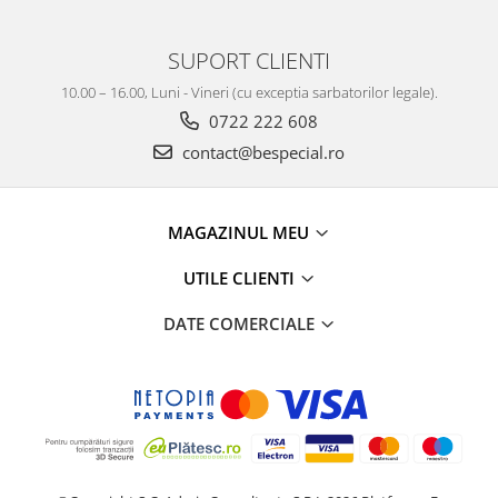
SUPORT CLIENTI
10.00 – 16.00, Luni - Vineri (cu exceptia sarbatorilor legale).
0722 222 608
contact@bespecial.ro
MAGAZINUL MEU
UTILE CLIENTI
DATE COMERCIALE