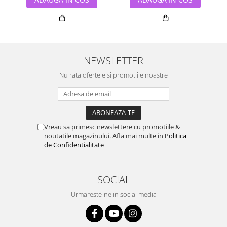
NEWSLETTER
Nu rata ofertele si promotiile noastre
Vreau sa primesc newslettere cu promotiile &
noutatile magazinului. Afla mai multe in
Politica
de Confidentialitate
SOCIAL
Urmareste-ne in social media