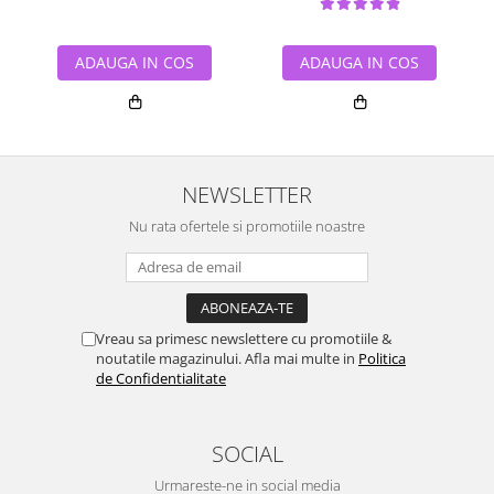
ADAUGA IN COS
ADAUGA IN COS
NEWSLETTER
Nu rata ofertele si promotiile noastre
Vreau sa primesc newslettere cu promotiile &
noutatile magazinului. Afla mai multe in
Politica
de Confidentialitate
SOCIAL
Urmareste-ne in social media