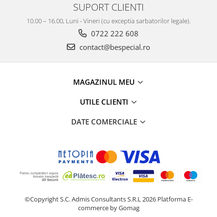
SUPORT CLIENTI
10.00 – 16.00, Luni - Vineri (cu exceptia sarbatorilor legale).
0722 222 608
contact@bespecial.ro
MAGAZINUL MEU
UTILE CLIENTI
DATE COMERCIALE
©Copyright S.C. Admis Consultants S.R.L 2026
Platforma E-
commerce by Gomag