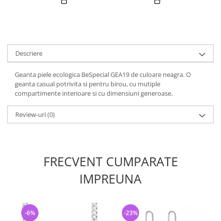
Descriere
Geanta piele ecologica BeSpecial GEA19 de culoare neagra. O
geanta casual potrivita si pentru birou, cu mutiple
compartimente interioare si cu dimensiuni generoase.
Review-uri
(0)
FRECVENT CUMPARATE
IMPREUNA
-6%
-23%