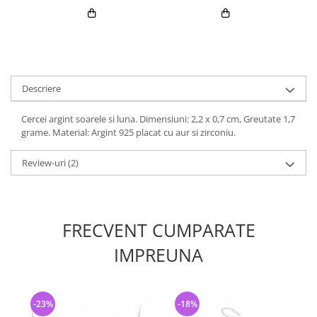
Descriere
Cercei argint soarele si luna. Dimensiuni: 2,2 x 0,7 cm, Greutate 1,7
grame. Material: Argint 925 placat cu aur si zirconiu.
Review-uri
(2)
FRECVENT CUMPARATE
IMPREUNA
-23%
-18%