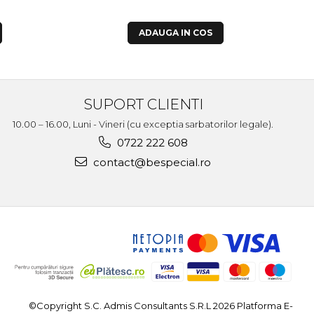
ADAUGA IN COS
SUPORT CLIENTI
10.00 – 16.00, Luni - Vineri (cu exceptia sarbatorilor legale).
0722 222 608
contact@bespecial.ro
©Copyright S.C. Admis Consultants S.R.L 2026
Platforma E-