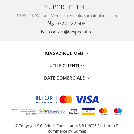
SUPORT CLIENTI
10.00 – 16.00, Luni - Vineri (cu exceptia sarbatorilor legale).
0722 222 608
contact@bespecial.ro
MAGAZINUL MEU
UTILE CLIENTI
DATE COMERCIALE
©Copyright S.C. Admis Consultants S.R.L 2026
Platforma E-
commerce by Gomag