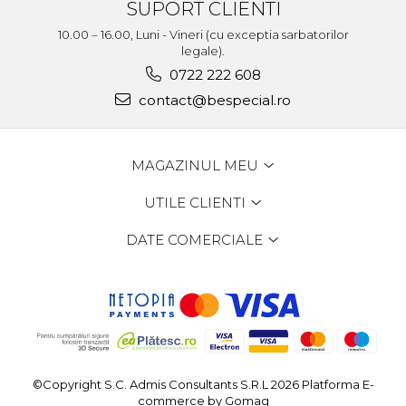
SUPORT CLIENTI
10.00 – 16.00, Luni - Vineri (cu exceptia sarbatorilor
legale).
0722 222 608
contact@bespecial.ro
MAGAZINUL MEU
UTILE CLIENTI
DATE COMERCIALE
©Copyright S.C. Admis Consultants S.R.L 2026
Platforma E-
commerce by Gomag