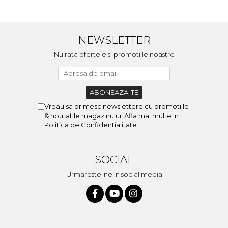
NEWSLETTER
Nu rata ofertele si promotiile noastre
Vreau sa primesc newslettere cu promotiile
& noutatile magazinului. Afla mai multe in
Politica de Confidentialitate
SOCIAL
Urmareste-ne in social media