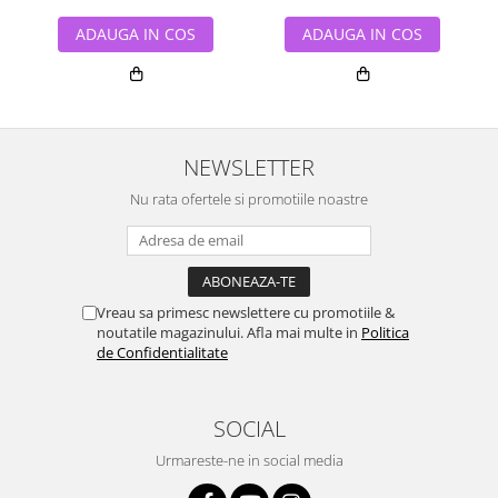
ADAUGA IN COS
ADAUGA IN COS
NEWSLETTER
Nu rata ofertele si promotiile noastre
Vreau sa primesc newslettere cu promotiile &
noutatile magazinului. Afla mai multe in
Politica
de Confidentialitate
SOCIAL
Urmareste-ne in social media