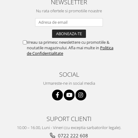
NEWSLETTER
Nu rata ofertele si promotiile noastre
Vreau sa primesc newslettere cu promotiile &
noutatile magazinului. Afla mai multe in
Politica
de Confidentialitate
SOCIAL
Urmareste-ne in social media
SUPORT CLIENTI
10.00 – 16.00, Luni - Vineri (cu exceptia sarbatorilor legale).
0722 222 608