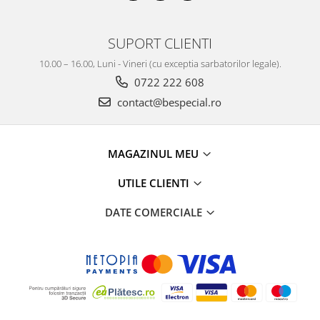
SUPORT CLIENTI
10.00 – 16.00, Luni - Vineri (cu exceptia sarbatorilor legale).
0722 222 608
contact@bespecial.ro
MAGAZINUL MEU
UTILE CLIENTI
DATE COMERCIALE