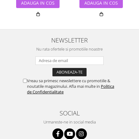
ADAUGA IN COS
ADAUGA IN COS
NEWSLETTER
Nu rata ofertele si promotiile noastre
Vreau sa primesc newslettere cu promotiile &
noutatile magazinului. Afla mai multe in
Politica
de Confidentialitate
SOCIAL
Urmareste-ne in social media